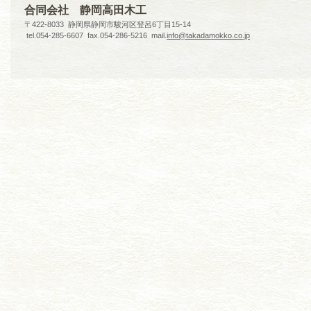
合同会社 静岡高田木工
〒422-8033 静岡県静岡市駿河区登呂6丁目15-14
tel.054-285-6607 fax.054-286-5216 mail.
info@takadamokko.co.jp