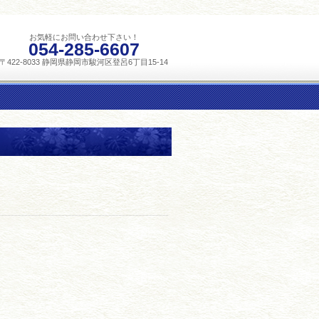
お気軽にお問い合わせ下さい！
054-285-6607
〒422-8033 静岡県静岡市駿河区登呂6丁目15-14